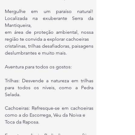
Mergulhe em um paraíso natural!
Localizada na exuberante Serra da
Mantiqueira,
em área de
proteção ambiental, nossa
região te convida a explorar cachoeiras
cristalinas, trilhas desafiadoras,
paisagens
deslumbrantes e muito mais.
Aventura para todos os gostos:
Trilhas: Desvende a natureza em trilhas
para todos os níveis, como a Pedra
Selada
.
Cachoeiras: Refresque-se em cachoeiras
como a do Escorrega, Véu da Noiva e
Toca da Raposa.