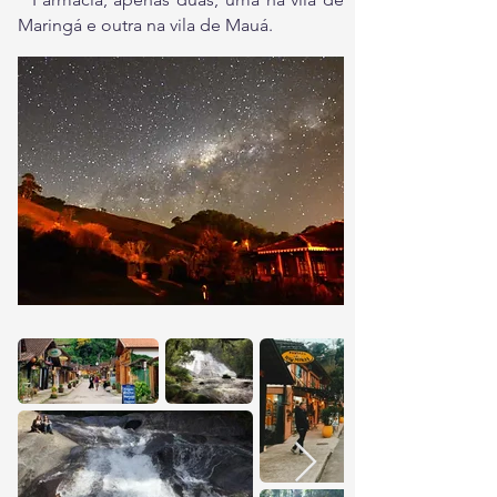
Maringá e outra na vila de Mauá.